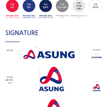
SIGNATURE