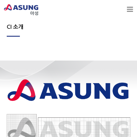
CI 소개