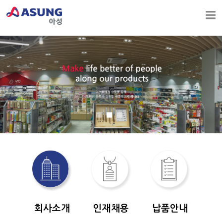
회사소개
인재채용
납품안내