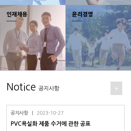
인재채용
윤리경영
Notice
+
공지사항
공지사항
|
2023-10-27
PVC욕실화 제품 수거에 관한 공표